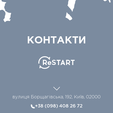
КОНТАКТИ
вулиця Борщагівська, 192, Київ, 02000
+38 (098) 408 26 72