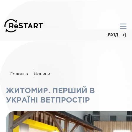
ВХІД
Головна
Новини
ЖИТОМИР. ПЕРШИЙ В
УКРАЇНІ ВЕТПРОСТІР