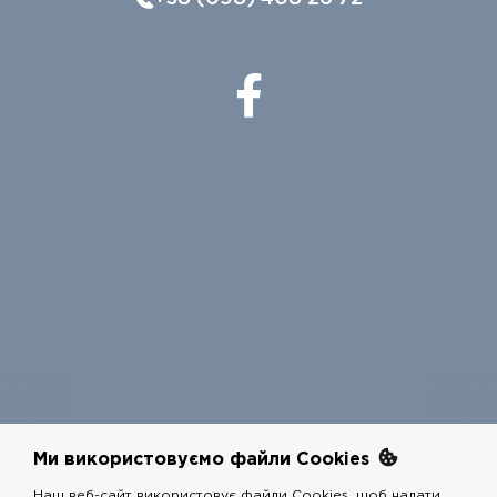
Ми використовуємо файли Cookies
Наш веб-сайт використовує файли Cookies, щоб надати