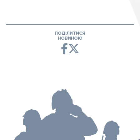
ПОДІЛИТИСЯ
НОВИНОЮ