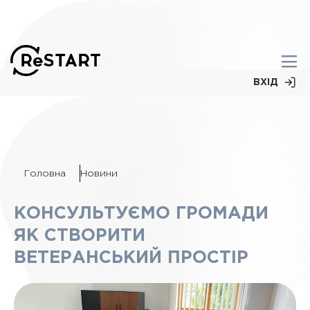
ВХІД
Головна
Новини
КОНСУЛЬТУЄМО ГРОМАДИ
ЯК СТВОРИТИ
ВЕТЕРАНСЬКИЙ ПРОСТІР