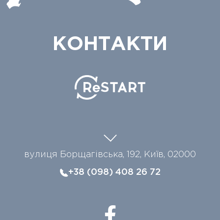
КОНТАКТИ
вулиця Борщагівська, 192, Київ, 02000
+38 (098) 408 26 72