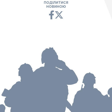
ПОДІЛИТИСЯ
НОВИНОЮ