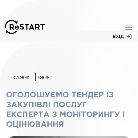
ВХІД
Головна
Новини
ОГОЛОШУЄМО ТЕНДЕР ІЗ
ЗАКУПІВЛІ ПОСЛУГ
ЕКСПЕРТА З МОНІТОРИНГУ І
ОЦІНЮВАННЯ