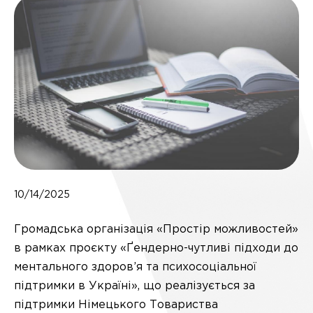
10/14/2025
Громадська організація «Простір можливостей»
в рамках проєкту «Ґендерно-чутливі підходи до
ментального здоров’я та психосоціальної
підтримки в Україні», що реалізується за
підтримки Німецького Товариства