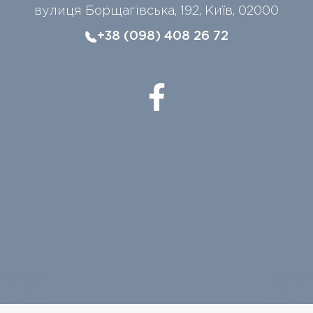
вулиця Борщагівська, 192, Київ, 02000
+38 (098) 408 26 72