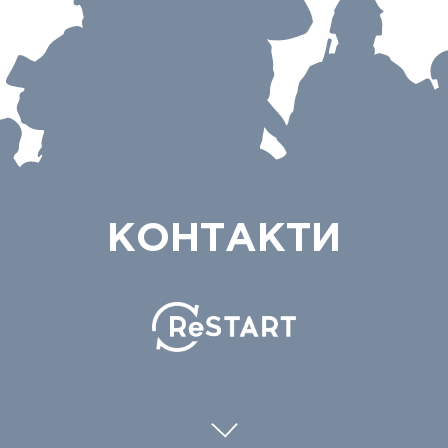
КОНТАКТИ