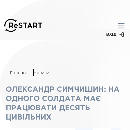
ВХІД
Головна
Новини
ОЛЕКСАНДР СИМЧИШИН: НА
ОДНОГО СОЛДАТА МАЄ
ПРАЦЮВАТИ ДЕСЯТЬ
ЦИВІЛЬНИХ