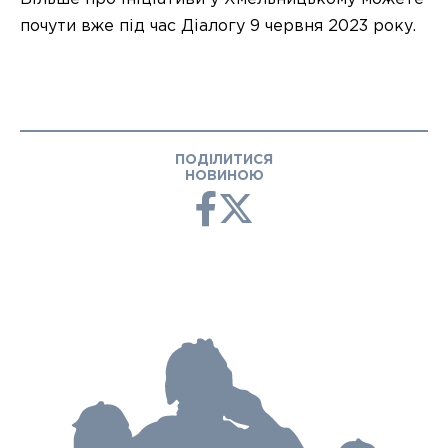
почути вже під час Діалогу 9 червня 2023 року.
ПОДІЛИТИСЯ
НОВИНОЮ