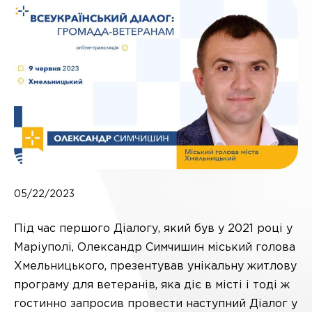
05/22/2023
Під час першого Діалогу, який був у 2021 році у
Маріуполі, Олександр Симчишин міський голова
Хмельницького, презентував унікальну житлову
програму для ветеранів, яка діє в місті і тоді ж
гостинно запросив провести наступний Діалог у