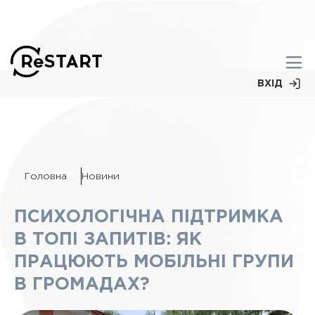
ВХІД
Головна
Новини
ПСИХОЛОГІЧНА ПІДТРИМКА
В ТОПІ ЗАПИТІВ: ЯК
ПРАЦЮЮТЬ МОБІЛЬНІ ГРУПИ
В ГРОМАДАХ?