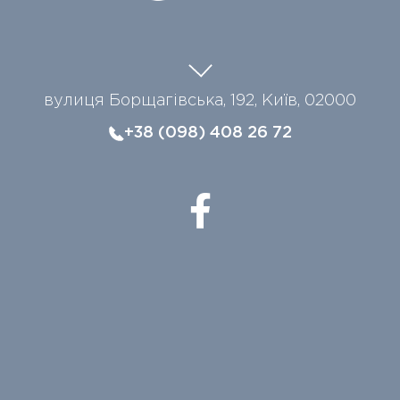
вулиця Борщагівська, 192, Київ, 02000
+38 (098) 408 26 72