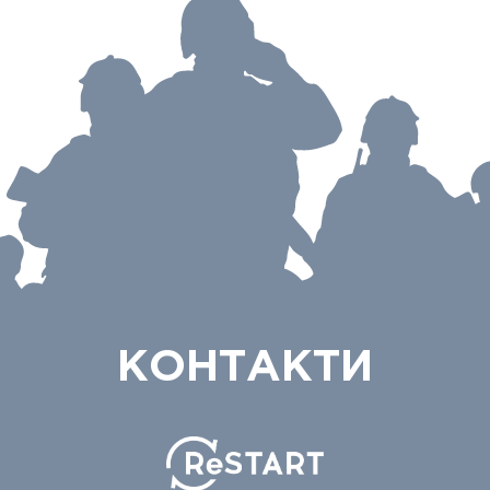
КОНТАКТИ