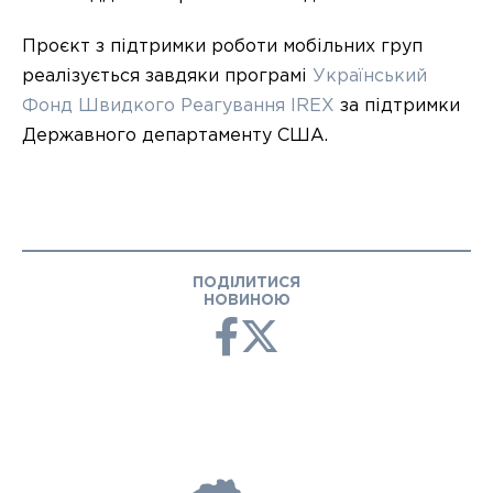
Проєкт з підтримки роботи мобільних груп
реалізується завдяки програмі
Український
Фонд Швидкого Реагування IREX
за підтримки
Державного департаменту США.
ПОДІЛИТИСЯ
НОВИНОЮ