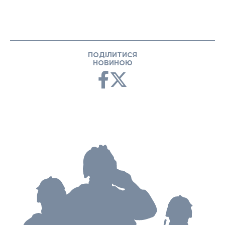
ПОДІЛИТИСЯ
НОВИНОЮ