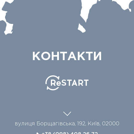
КОНТАКТИ
вулиця Борщагівська, 192, Київ, 02000