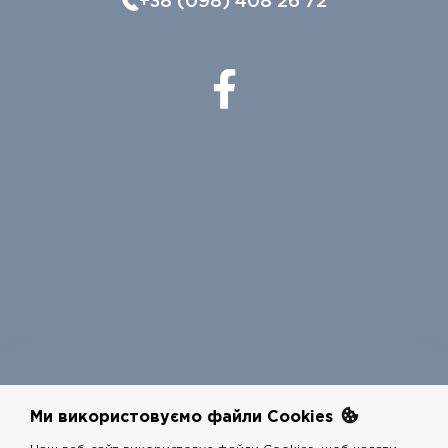
+38 (098) 408 26 72
Ми використовуємо файли Cookies