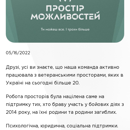
05/16/2022
Друзі, усі ви знаєте, що наша команда активно
працювала з ветеранськими просторами, яких в
Україні на сьогодні більше 20.
Робота просторів була націлена саме на
підтримку тих, хто браву участь у бойових діях з
2014 року, на їхні родини та родини загиблих.
Психологічна, юридична, соціальна підтримки.