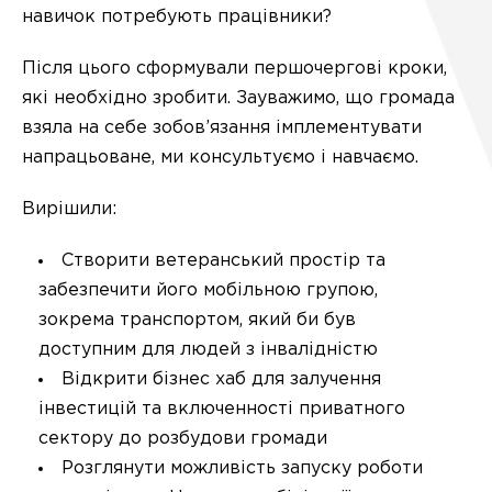
навичок потребують працівники?
Після цього сформували першочергові кроки,
які необхідно зробити. Зауважимо, що громада
взяла на себе зобов’язання імплементувати
напрацьоване, ми консультуємо і навчаємо.
Вирішили:
Створити ветеранський простір та
забезпечити його мобільною групою,
зокрема транспортом, який би був
доступним для людей з інвалідністю
Відкрити бізнес хаб для залучення
інвестицій та включенності приватного
сектору до розбудови громади
Розглянути можливість запуску роботи