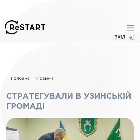
ВХІД
Головна
Новини
СТРАТЕГУВАЛИ В УЗИНСЬКІЙ
ГРОМАДІ