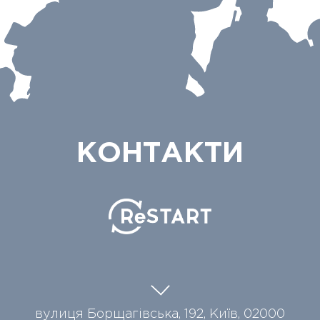
КОНТАКТИ
вулиця Борщагівська, 192, Київ, 02000