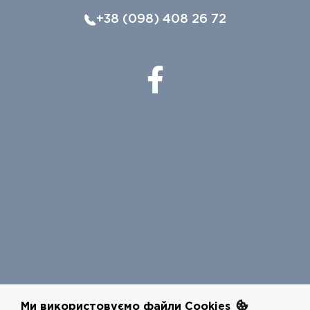
+38 (098) 408 26 72
Ми використовуємо файли Cookies