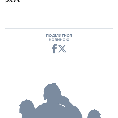
родин.
ПОДІЛИТИСЯ
НОВИНОЮ