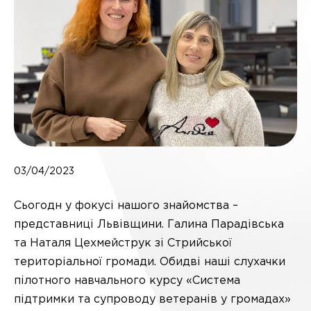
03/04/2023
Сьогодн у фокусі нашого знайомства –
представниці Львівщини. Галина Парадівська
та Наталя Цехмейструк зі Стрийської
територіальної громади. Обидві наші слухачки
пілотного навчального курсу «Система
підтримки та супроводу ветеранів у громадах»