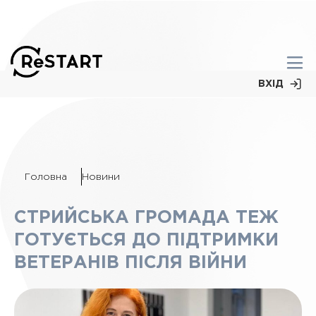
ВХІД
Головна
Новини
СТРИЙСЬКА ГРОМАДА ТЕЖ
ГОТУЄТЬСЯ ДО ПІДТРИМКИ
ВЕТЕРАНІВ ПІСЛЯ ВІЙНИ