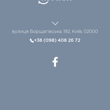
вулиця Борщагівська, 192, Київ, 02000
+38 (098) 408 26 72