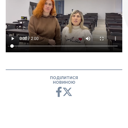
ПОДІЛИТИСЯ
НОВИНОЮ