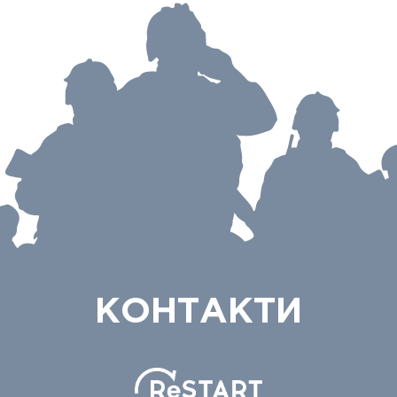
КОНТАКТИ