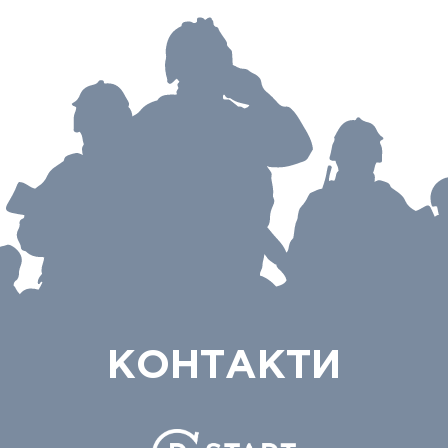
КОНТАКТИ