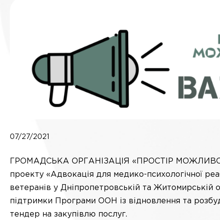
07/27/2021
ГРОМАДСЬКА ОРГАНІЗАЦІЯ «ПРОСТІР МОЖЛИВОС
проекту «Адвокація для медико-психологічної реабі
ветеранів у Дніпропетровській та Житомирській о
підтримки Програми ООН із відновлення та розбу
тендер на закупівлю послуг.