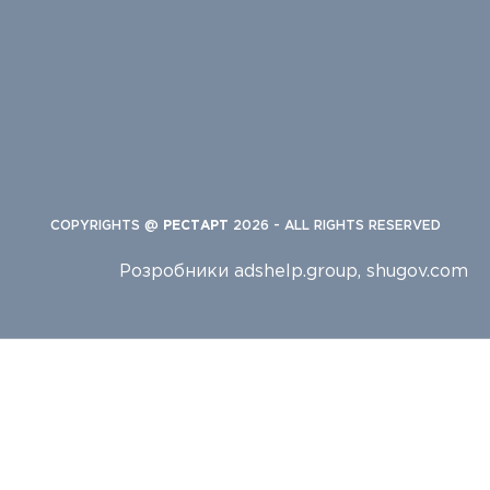
COPYRIGHTS @
РЕСТАРТ
2026 - ALL RIGHTS RESERVED
Розробники
adshelp.group
,
shugov.com