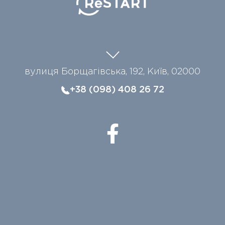
вулиця Борщагівська, 192, Київ, 02000
+38 (098) 408 26 72