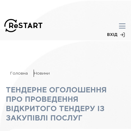
ВХІД
Головна
Новини
ТЕНДЕРНЕ ОГОЛОШЕННЯ
ПРО ПРОВЕДЕННЯ
ВІДКРИТОГО ТЕНДЕРУ ІЗ
ЗАКУПІВЛІ ПОСЛУГ