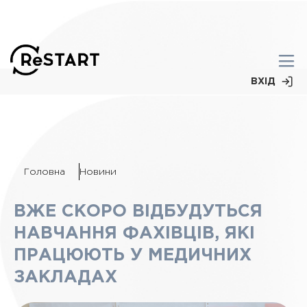
ВХІД
Головна
Новини
ВЖЕ СКОРО ВІДБУДУТЬСЯ
НАВЧАННЯ ФАХІВЦІВ, ЯКІ
ПРАЦЮЮТЬ У МЕДИЧНИХ
ЗАКЛАДАХ