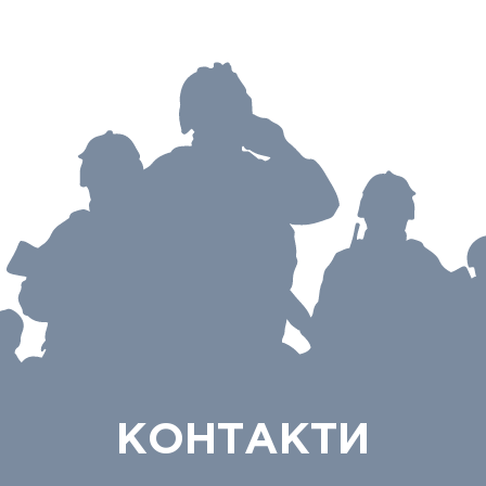
КОНТАКТИ