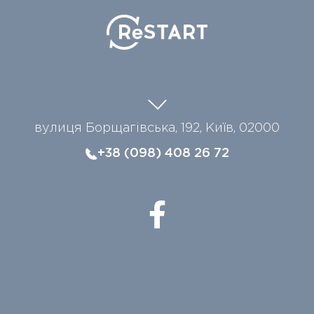
вулиця Борщагівська, 192, Київ, 02000
+38 (098) 408 26 72