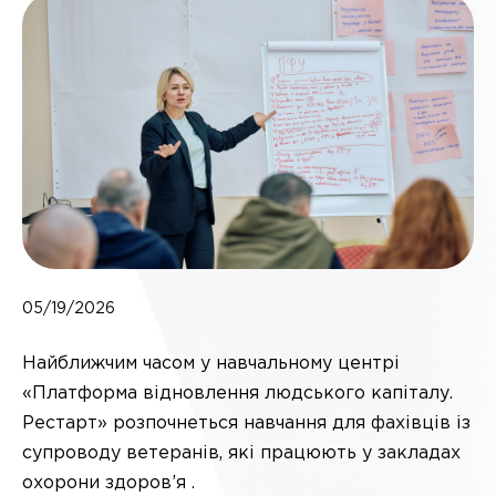
05/19/2026
Найближчим часом у навчальному центрі
«Платформа відновлення людського капіталу.
Рестарт» розпочнеться навчання для фахівців із
супроводу ветеранів, які працюють у закладах
охорони здоров’я .