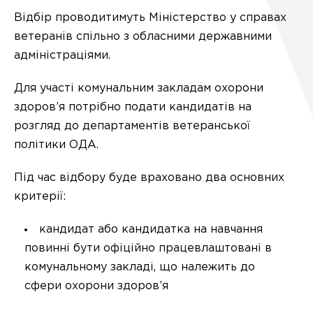
Відбір проводитимуть Міністерство у справах
ветеранів спільно з обласними державними
адміністраціями.
Для участі комунальним закладам охорони
здоров’я потрібно подати кандидатів на
розгляд до департаментів ветеранської
політики ОДА.
Під час відбору буде враховано два основних
критерії:
кандидат або кандидатка на навчання
повинні бути офіційно працевлаштовані в
комунальному закладі, що належить до
сфери охорони здоров’я