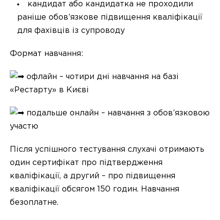
кандидат або кандидатка не проходили
раніше обов’язкове підвищення кваліфікації
для фахівців із супроводу
Формат навчання:
офлайн – чотири дні навчання на базі
«Рестарту» в Києві
подальше онлайн – навчання з обов’язковою
участю
Після успішного тестування слухачі отримають
один сертифікат про підтвердження
кваліфікації, а другий – про підвищення
кваліфікації обсягом 150 годин. Навчання
безоплатне.