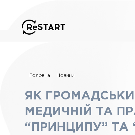
Головна
Новини
ЯК ГРОМАДСЬКИ
МЕДИЧНІЙ ТА ПР
“ПРИНЦИПУ” ТА 