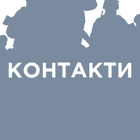
КОНТАКТИ