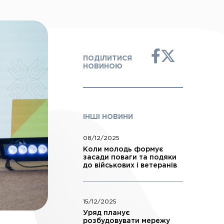
ПОДІЛИТИСЯ
НОВИНОЮ
ІНШІ НОВИНИ
08/12/2025
Коли молодь формує
засади поваги та подяки
до військових і ветеранів
15/12/2025
Уряд планує
розбудовувати мережу