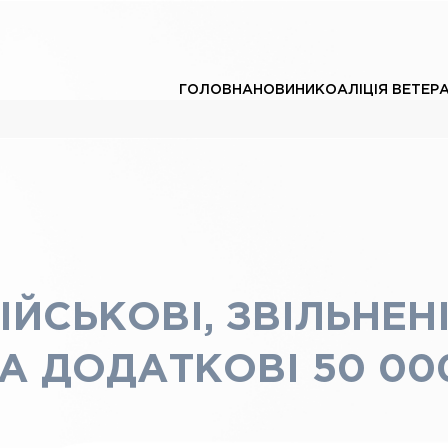
ГОЛОВНА
НОВИНИ
КОАЛІЦІЯ ВЕТЕР
ІЙСЬКОВІ, ЗВІЛЬНЕН
А ДОДАТКОВІ 50 000