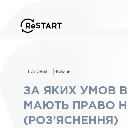
Головна
Новини
ЗА ЯКИХ УМОВ В
МАЮТЬ ПРАВО Н
(РОЗ’ЯСНЕННЯ)