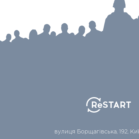
вулиця Борщагівська, 192, Ки