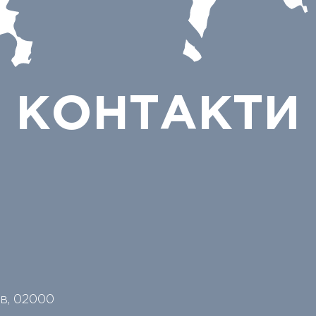
КОНТАКТИ
їв, 02000