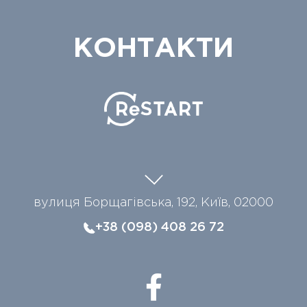
КОНТАКТИ
вулиця Борщагівська, 192, Київ, 02000
+38 (098) 408 26 72