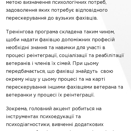
метою визначення психологічних потреб,
задоволення яких потребує відповідного
перескерування до вузьких фахівців.
Тренінгова програма складена таким чином,
щоби надати фахівцю допоміжних професій
необхідні знання та навички для участі в
процесі реінтеграції, соціалізації та реабілітації
ветеранів і членів їх сімей. При цьому
передбачається, що фахівці знайдуть свою
окрему нішу у цьому процесі та на карті
перескерування іншими фахівцями ветерана та
ветеранки у процесі їх реінтеграції.
Зокрема, головний акцент робиться на
інструментах психоедукації та
психодіагностики, вивченні додаткових