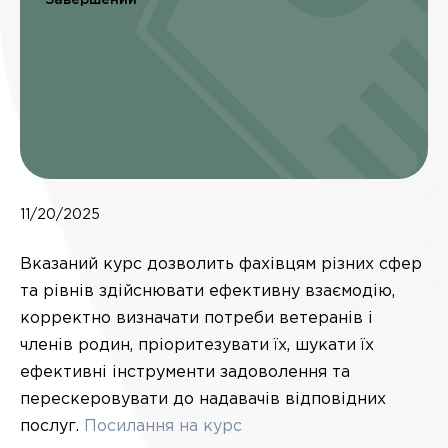
Завершений
11/20/2025
Вказаний курс дозволить фахівцям різних сфер
та рівнів здійснювати ефективну взаємодію,
корректно визначати потреби ветеранів і
членів родин, пріоритезувати їх, шукати їх
ефективні інструменти задоволення та
перескеровувати до надавачів відповідних
послуг.
Посилання на курс