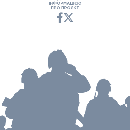
ІНФОРМАЦІЄЮ
ПРО ПРОЄКТ