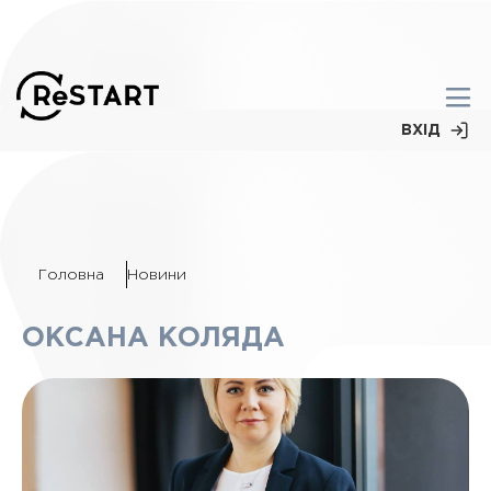
ВХІД
Головна
Новини
ОКСАНА КОЛЯДА