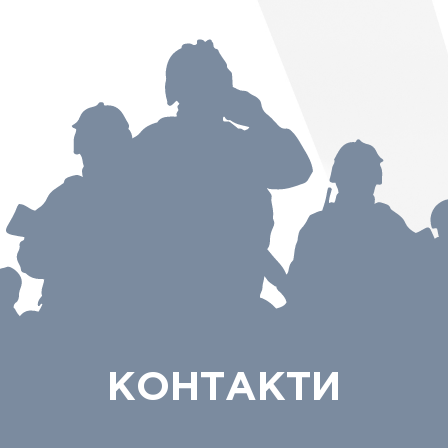
КОНТАКТИ