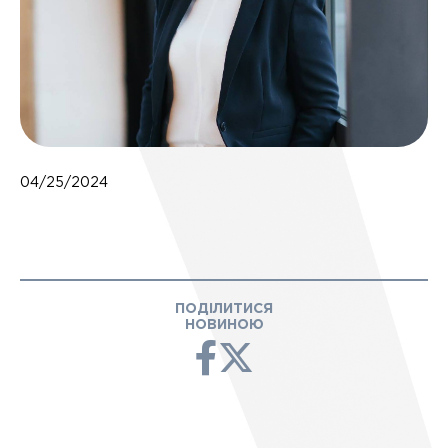
04/25/2024
ПОДІЛИТИСЯ
НОВИНОЮ