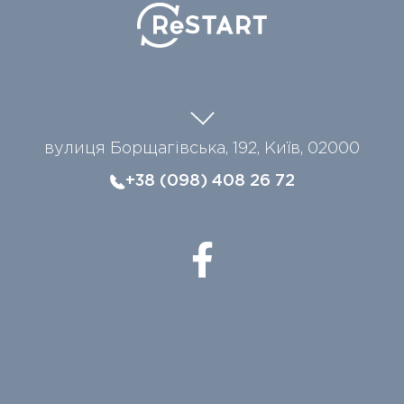
вулиця Борщагівська, 192, Київ, 02000
+38 (098) 408 26 72