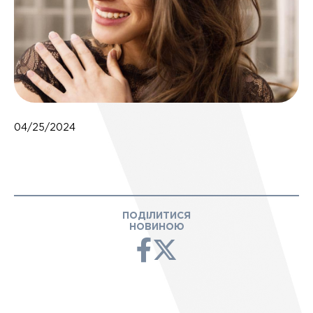
04/25/2024
ПОДІЛИТИСЯ
НОВИНОЮ