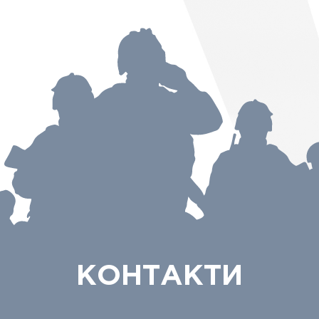
КОНТАКТИ