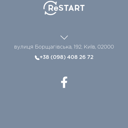
вулиця Борщагівська, 192, Київ, 02000
+38 (098) 408 26 72