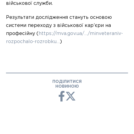
військової служби.
Результати дослідження стануть основою
системи переходу з військової кар’єри на
професійну (
https://mva.gov.ua/…/minveteraniv-
rozpochalo-rozrobku…
)
ПОДІЛИТИСЯ
НОВИНОЮ