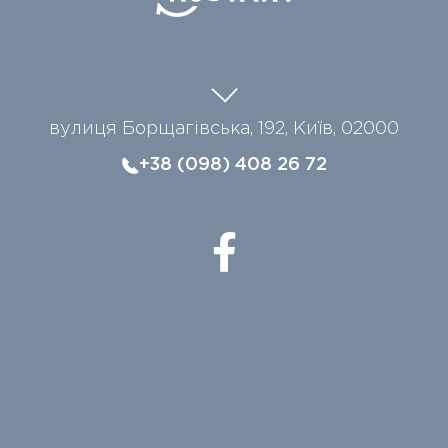
вулиця Борщагівська, 192, Київ, 02000
+38 (098) 408 26 72