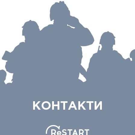
КОНТАКТИ