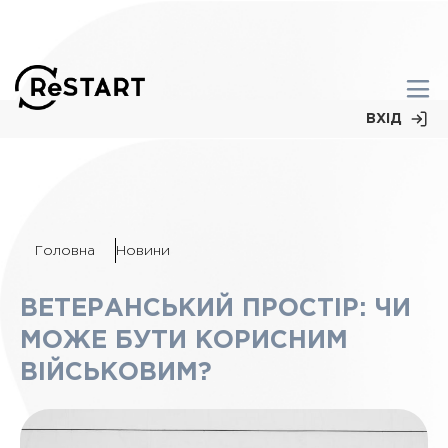
ВХІД
Головна
Новини
ВЕТЕРАНСЬКИЙ ПРОСТІР: ЧИ
МОЖЕ БУТИ КОРИСНИМ
ВІЙСЬКОВИМ?