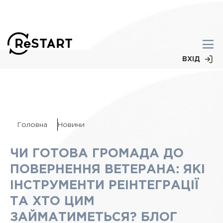
ВХІД
Головна
Новини
ЧИ ГОТОВА ГРОМАДА ДО
ПОВЕРНЕННЯ ВЕТЕРАНА: ЯКІ
ІНСТРУМЕНТИ РЕІНТЕГРАЦІЇ
ТА ХТО ЦИМ
ЗАЙМАТИМЕТЬСЯ? БЛОГ