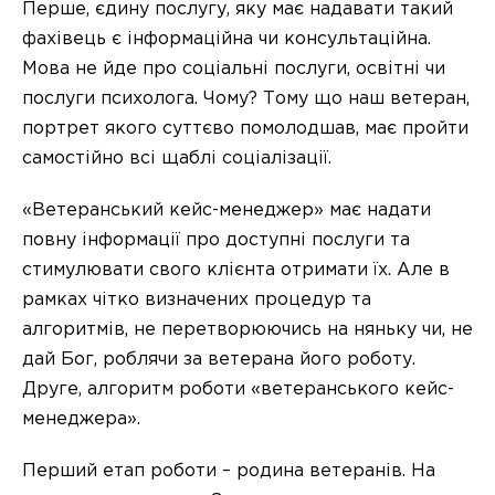
Перше, єдину послугу, яку має надавати такий
фахівець є інформаційна чи консультаційна.
Мова не йде про соціальні послуги, освітні чи
послуги психолога. Чому? Тому що наш ветеран,
портрет якого суттєво помолодшав, має пройти
самостійно всі щаблі соціалізації.
«Ветеранський кейс-менеджер» має надати
повну інформації про доступні послуги та
стимулювати свого клієнта отримати їх. Але в
рамках чітко визначених процедур та
алгоритмів, не перетворюючись на няньку чи, не
дай Бог, роблячи за ветерана його роботу.
Друге, алгоритм роботи «ветеранського кейс-
менеджера».
Перший етап роботи – родина ветеранів. На