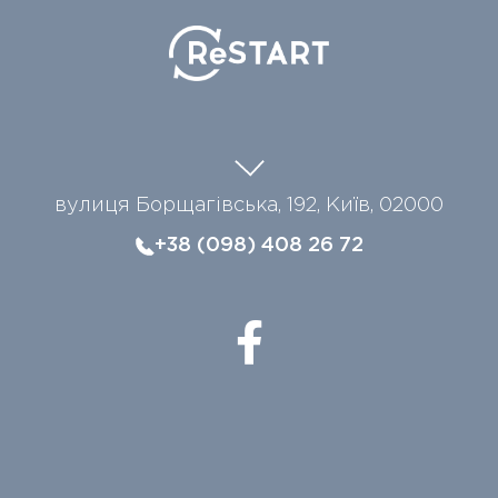
вулиця Борщагівська, 192, Київ, 02000
+38 (098) 408 26 72