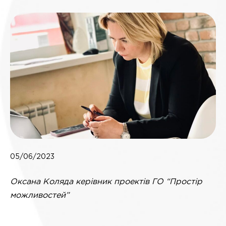
05/06/2023
Оксана Коляда керівник проектів ГО “Простір
можливостей”