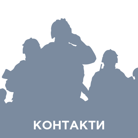
КОНТАКТИ