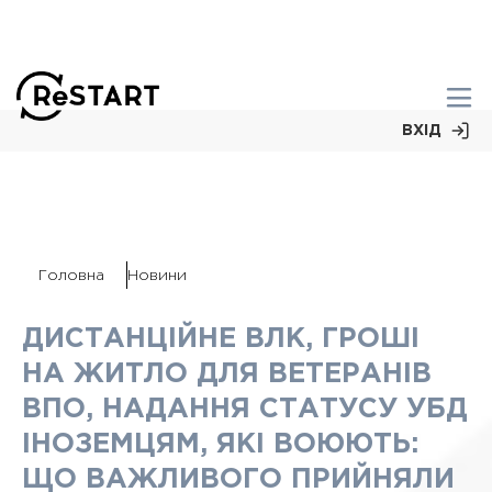
ВХІД
Головна
Новини
ДИСТАНЦІЙНЕ ВЛК, ГРОШІ
НА ЖИТЛО ДЛЯ ВЕТЕРАНІВ
ВПО, НАДАННЯ СТАТУСУ УБД
ІНОЗЕМЦЯМ, ЯКІ ВОЮЮТЬ:
ЩО ВАЖЛИВОГО ПРИЙНЯЛИ