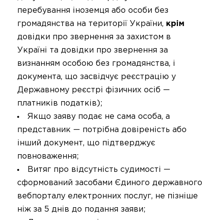
перебування іноземця або особи без
громадянства на території України,
крім
довідки про звернення за захистом в
Україні та довідки про звернення за
визнанням особою без громадянства, і
документа, що засвідчує реєстрацію у
Державному реєстрі фізичних осіб —
платників податків);
Якщо заяву подає не сама особа, а
представник — потрібна довіреність або
інший документ, що підтверджує
повноваження;
Витяг про відсутність судимості —
сформований засобами Єдиного державного
вебпорталу електронних послуг, не пізніше
ніж за 5 днів до подання заяви;