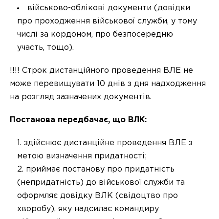
військово-облікові документи (довідки
про проходження військової служби, у тому
числі за кордоном, про безпосередню
участь, тощо).
!!!! Строк дистанційного проведення ВЛЕ не
може перевищувати 10 днів з дня надходження
на розгляд зазначених документів.
Постанова передбачає, що ВЛК:
здійснює дистанційне проведення ВЛЕ з
метою визначення придатності;
приймає постанову про придатність
(непридатність) до військової служби та
оформляє довідку ВЛК (свідоцтво про
хворобу), яку надсилає командиру