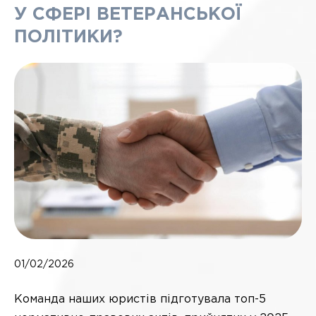
У СФЕРІ ВЕТЕРАНСЬКОЇ
ПОЛІТИКИ?
01/02/2026
Команда наших юристів підготувала топ-5