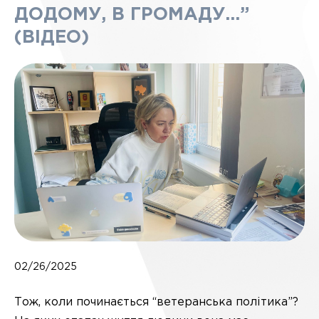
ДОДОМУ, В ГРОМАДУ…”
(ВІДЕО)
02/26/2025
Тож, коли починається “ветеранська політика”?