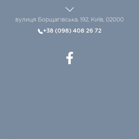
вулиця Борщагівська, 192, Київ, 02000
+38 (098) 408 26 72