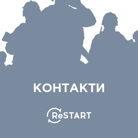
КОНТАКТИ