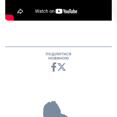
ПОДІЛИТИСЯ
НОВИНОЮ