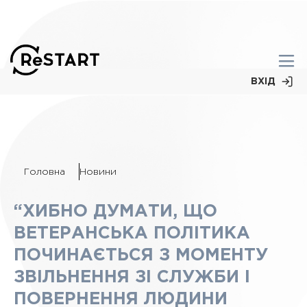
ВХІД
Головна
Новини
“ХИБНО ДУМАТИ, ЩО
ВЕТЕРАНСЬКА ПОЛІТИКА
ПОЧИНАЄТЬСЯ З МОМЕНТУ
ЗВІЛЬНЕННЯ ЗІ СЛУЖБИ І
ПОВЕРНЕННЯ ЛЮДИНИ