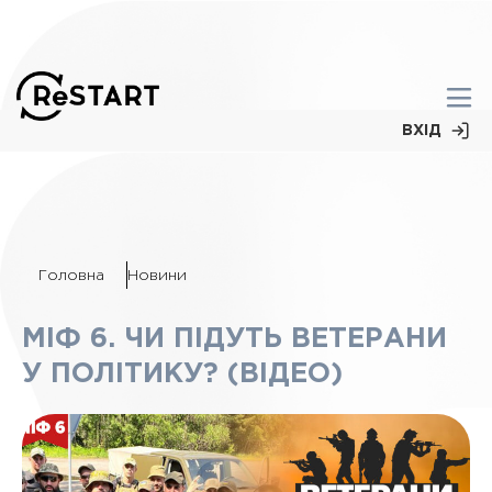
ВХІД
Головна
Новини
МІФ 6. ЧИ ПІДУТЬ ВЕТЕРАНИ
У ПОЛІТИКУ? (ВІДЕО)