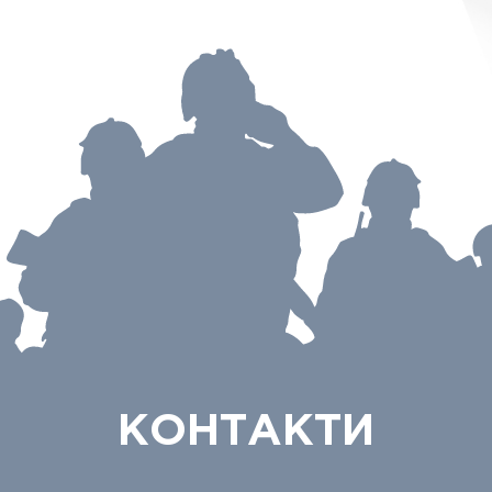
КОНТАКТИ