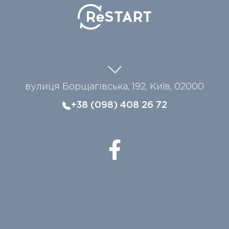
вулиця Борщагівська, 192, Київ, 02000
+38 (098) 408 26 72