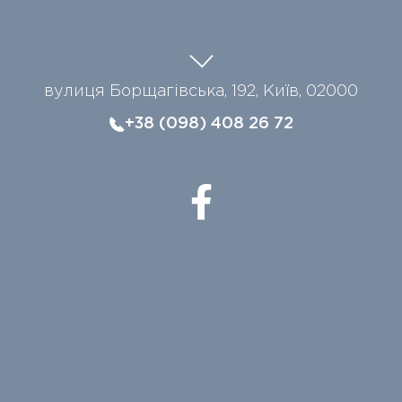
вулиця Борщагівська, 192, Київ, 02000
+38 (098) 408 26 72