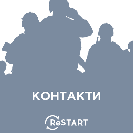
КОНТАКТИ