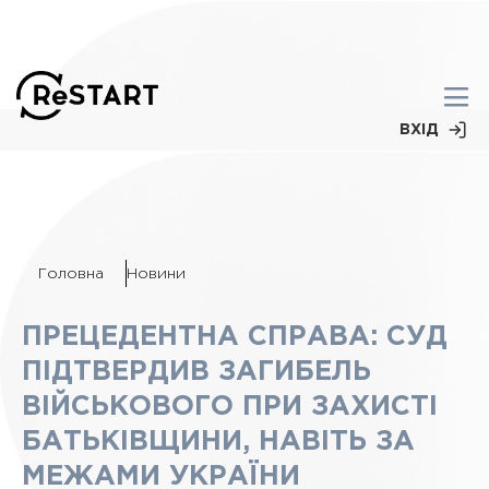
ВХІД
Головна
Новини
ПРЕЦЕДЕНТНА СПРАВА: СУД
ПІДТВЕРДИВ ЗАГИБЕЛЬ
ВІЙСЬКОВОГО ПРИ ЗАХИСТІ
БАТЬКІВЩИНИ, НАВІТЬ ЗА
МЕЖАМИ УКРАЇНИ