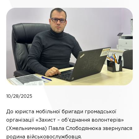
10/28/2025
До юриста мобільної бригади громадської
організації «Захист – об’єднання волонтерів»
(Хмельниччина) Павла Слободянюка звернулася
родина військовослужбовця.