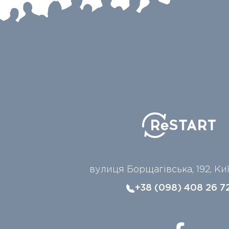
вулиця Борщагівська, 192, Ки
+38 (098) 408 26 7