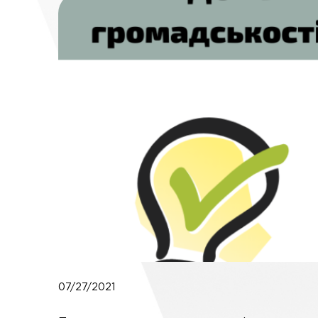
07/27/2021