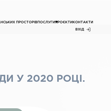
АНСЬКИХ ПРОСТОРІВ
ПОСЛУГИ
ПРОЄКТИ
КОНТАКТИ
ВХІД
И У 2020 РОЦІ.