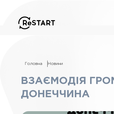
Головна
Новини
ВЗАЄМОДІЯ ГРОМ
ДОНЕЧЧИНА