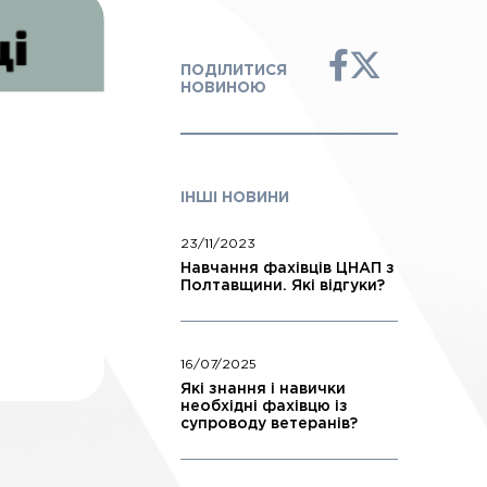
ПОДІЛИТИСЯ
НОВИНОЮ
ІНШІ НОВИНИ
23/11/2023
Навчання фахівців ЦНАП з
Полтавщини. Які відгуки?
16/07/2025
Які знання і навички
необхідні фахівцю із
супроводу ветеранів?