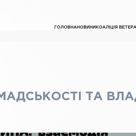
ГОЛОВНА
НОВИНИ
КОАЛІЦІЯ ВЕТЕР
АДСЬКОСТІ ТА ВЛАД