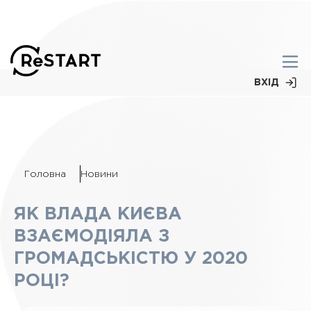
ВХІД
Головна
Новини
ЯК ВЛАДА КИЄВА
ВЗАЄМОДІЯЛА З
ГРОМАДСЬКІСТЮ У 2020
РОЦІ?