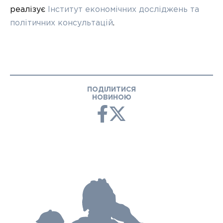
реалізує
Інститут економічних досліджень та
політичних консультацій
.
ПОДІЛИТИСЯ
НОВИНОЮ