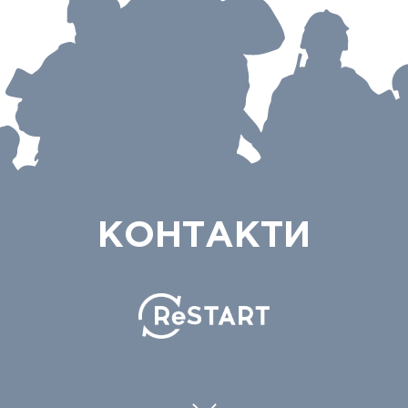
КОНТАКТИ