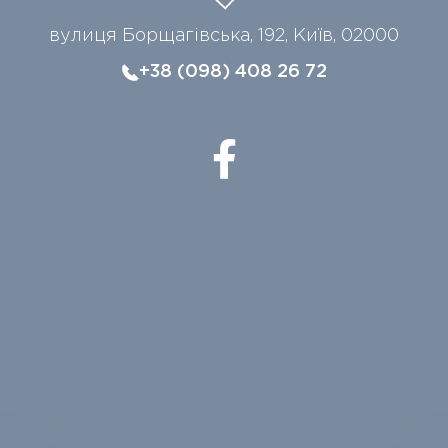
вулиця Борщагівська, 192, Київ, 02000
+38 (098) 408 26 72