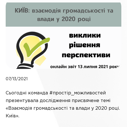
07/13/2021
Сьогодні команда #простір_можливостей
презентувала дослідження присвячене темі
«Взаємодія громадськості та влади у 2020 році.
Київ».