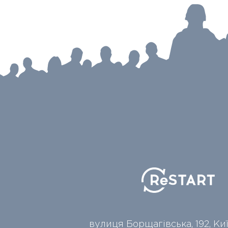
вулиця Борщагівська, 192, Ки