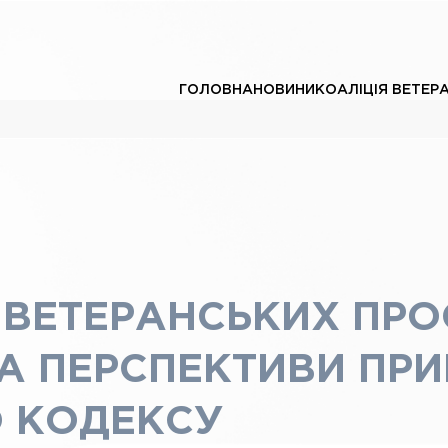
ГОЛОВНА
НОВИНИ
КОАЛІЦІЯ ВЕТЕР
Ї ВЕТЕРАНСЬКИХ ПР
А ПЕРСПЕКТИВИ ПРИ
 КОДЕКСУ