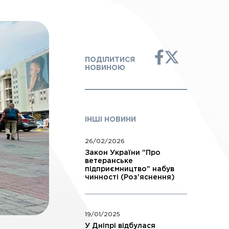
ПОДІЛИТИСЯ
НОВИНОЮ
ІНШІ НОВИНИ
26/02/2026
Закон України "Про
ветеранське
підприємництво" набув
чинності (Роз'яснення)
19/01/2025
У Дніпрі відбулася