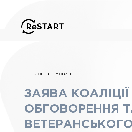
Головна
Новини
ЗАЯВА КОАЛІЦІ
ОБГОВОРЕННЯ Т
ВЕТЕРАНСЬКОГО