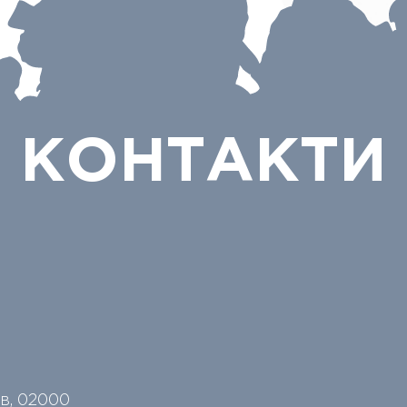
КОНТАКТИ
їв, 02000