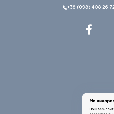
+38 (098) 408 26 7
Ми викори
Наш веб-сайт 