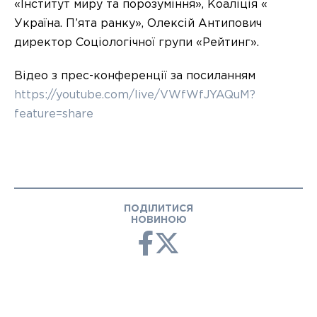
«Інститут миру та порозуміння», Коаліція «
Україна. П’ята ранку», Олексій Антипович
директор Соціологічної групи «Рейтинг».
Відео з прес-конференції за посиланням
https://youtube.com/live/VWfWfJYAQuM?
feature=share
ПОДІЛИТИСЯ
НОВИНОЮ