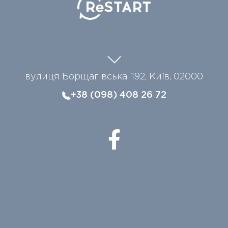
вулиця Борщагівська, 192, Київ, 02000
+38 (098) 408 26 72