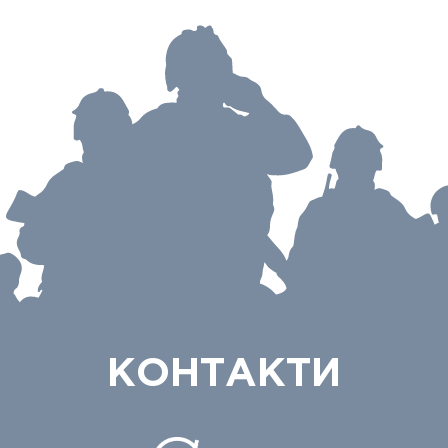
КОНТАКТИ