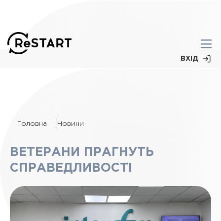
ВХІД
Головна
Новини
ВЕТЕРАНИ ПРАГНУТЬ
СПРАВЕДЛИВОСТІ