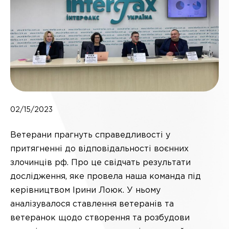
02/15/2023
Ветерани прагнуть справедливості у
притягненні до відповідальності воєнних
злочинців рф. Про це свідчать результати
дослідження, яке провела наша команда під
керівництвом Ірини Лоюк. У ньому
аналізувалося ставлення ветеранів та
ветеранок щодо створення та розбудови