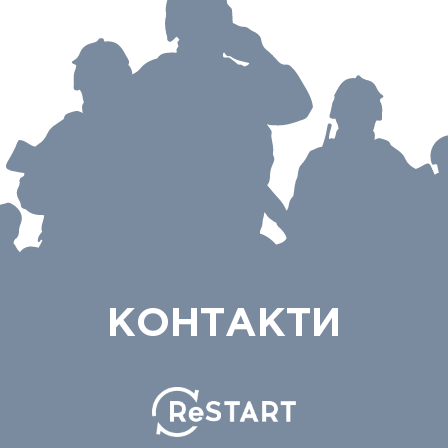
КОНТАКТИ