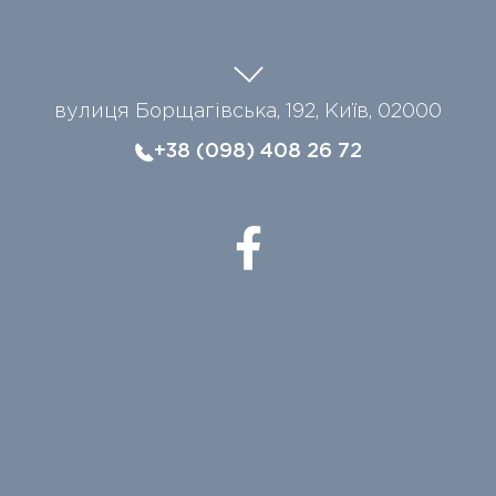
вулиця Борщагівська, 192, Київ, 02000
+38 (098) 408 26 72