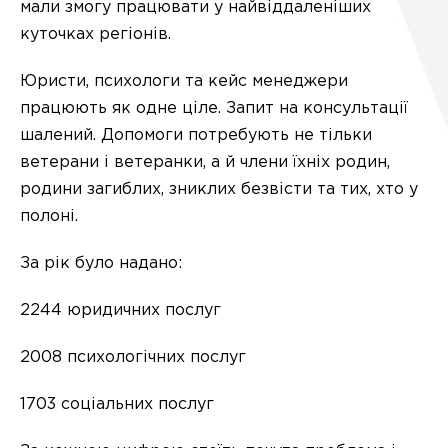
мали змогу працювати у найвіддаленіших
куточках регіонів.
Юристи, психологи та кейс менеджери
працюють як одне ціле. Запит на консультації
шалений. Допомоги потребують не тільки
ветерани і ветеранки, а й члени їхніх родин,
родини загиблих, зниклих безвісти та тих, хто у
полоні.
За рік було надано:
2244 юридичних послуг
2008 психологічних послуг
1703 соціальних послуг