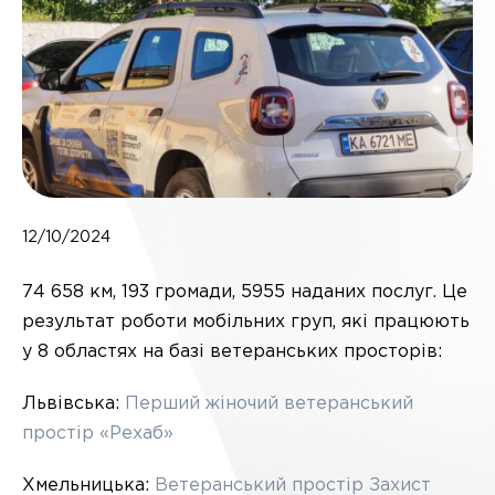
12/10/2024
74 658 км, 193 громади, 5955 наданих послуг. Це
результат роботи мобільних груп, які працюють
у 8 областях на базі ветеранських просторів:
Львівська:
Перший жіночий ветеранський
простір «Рехаб»
Хмельницька:
Ветеранський простір Захист