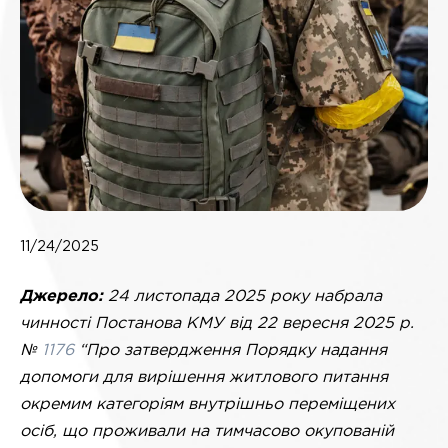
11/24/2025
Джерело:
24 листопада 2025 року набрала
чинності Постанова КМУ від 22 вересня 2025 р.
№
1176
“Про затвердження Порядку надання
допомоги для вирішення житлового питання
окремим категоріям внутрішньо переміщених
осіб, що проживали на тимчасово окупованій