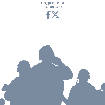
ПОДІЛИТИСЯ
НОВИНОЮ