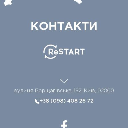
КОНТАКТИ
вулиця Борщагівська, 192, Київ, 02000
+38 (098) 408 26 72