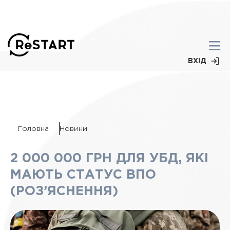
ВХІД
Головна
Новини
2 000 000 ГРН ДЛЯ УБД, ЯКІ
МАЮТЬ СТАТУС ВПО
(РОЗ’ЯСНЕННЯ)