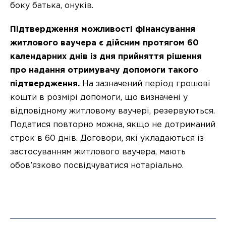
боку батька, онуків.
Підтвердження можливості фінансування
житлового ваучера є дійсним протягом 60
календарних днів із дня прийняття рішення
про надання отримувачу допомоги такого
підтвердження.
На зазначений період грошові
кошти в розмірі допомоги, що визначені у
відповідному житловому ваучері, резервуються.
Податися повторно можна, якщо не дотриманий
строк в 60 днів. Договори, які укладаються із
застосуванням житлового ваучера, мають
обов’язково посвідчуватися нотаріально.