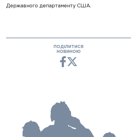
Державного департаменту США.
ПОДІЛИТИСЯ
НОВИНОЮ