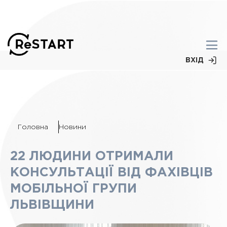
ВХІД
Головна
Новини
22 ЛЮДИНИ ОТРИМАЛИ
КОНСУЛЬТАЦІЇ ВІД ФАХІВЦІВ
МОБІЛЬНОЇ ГРУПИ
ЛЬВІВЩИНИ