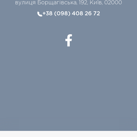
вулиця Борщагівська, 192, Київ, 02000
+38 (098) 408 26 72