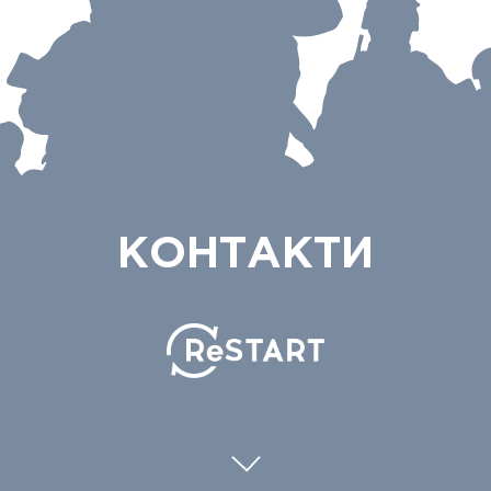
КОНТАКТИ