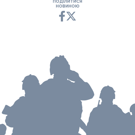
ПОДІЛИТИСЯ
НОВИНОЮ