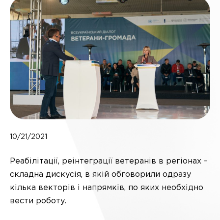
10/21/2021
Реабілітації, реінтеграції ветеранів в регіонах –
складна дискусія, в якій обговорили одразу
кілька векторів і напрямків, по яких необхідно
вести роботу.