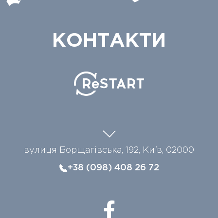
КОНТАКТИ
вулиця Борщагівська, 192, Київ, 02000
+38 (098) 408 26 72