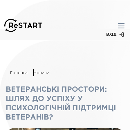
ВХІД
Головна
Новини
ВЕТЕРАНСЬКІ ПРОСТОРИ:
ШЛЯХ ДО УСПІХУ У
ПСИХОЛОГІЧНІЙ ПІДТРИМЦІ
ВЕТЕРАНІВ?