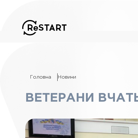
Головна
Новини
ВЕТЕРАНИ ВЧАТ