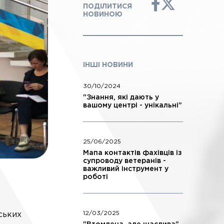
ПОДІЛИТИСЯ
НОВИНОЮ
ІНШІ НОВИНИ
30/10/2024
"Знання, які дають у
вашому центрі - унікальні"
25/06/2025
Мапа контактів фахівців із
супроводу ветеранів -
важливий інструмент у
роботі
12/03/2025
ських