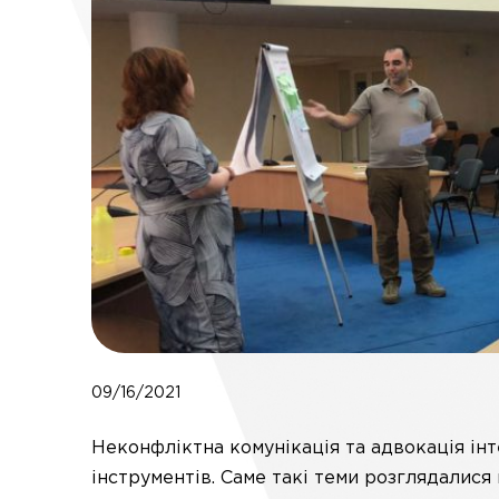
09/16/2021
Неконфліктна комунікація та адвокація інт
інструментів. Саме такі теми розглядалис