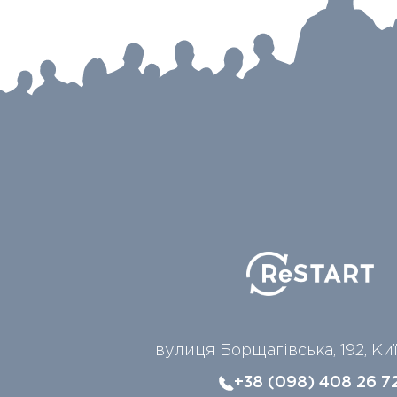
вулиця Борщагівська, 192, Ки
+38 (098) 408 26 7