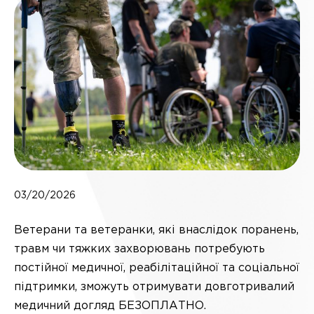
03/20/2026
Ветерани та ветеранки, які внаслідок поранень,
травм чи тяжких захворювань потребують
постійної медичної, реабілітаційної та соціальної
підтримки, зможуть отримувати довготривалий
медичний догляд БЕЗОПЛАТНО.