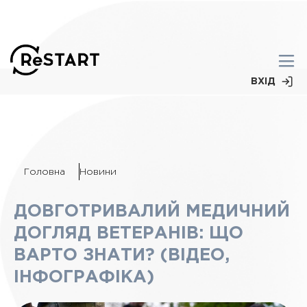
ВХІД
Головна
Новини
ДОВГОТРИВАЛИЙ МЕДИЧНИЙ
ДОГЛЯД ВЕТЕРАНІВ: ЩО
ВАРТО ЗНАТИ? (ВІДЕО,
ІНФОГРАФІКА)