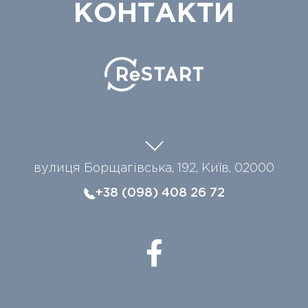
КОНТАКТИ
вулиця Борщагівська, 192, Київ, 02000
+38 (098) 408 26 72