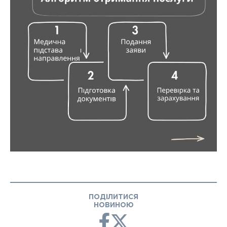
ПОДІЛИТИСЯ
НОВИНОЮ