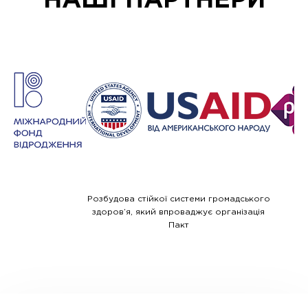
НАШI ПАРТНЕРИ
Розбудова стійкої системи громадського
здоров’я, який впроваджує організація
Пакт