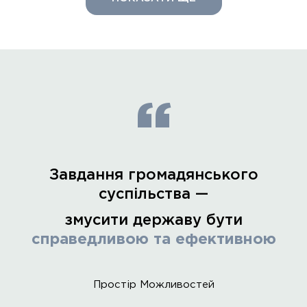
“
Завдання громадянського
суспільства —
змусити державу бути
справедливою та ефективною
Простір Можливостей