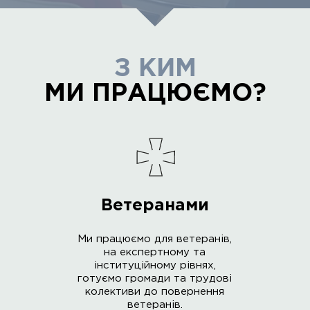
З КИМ
МИ ПРАЦЮЄМО?
Ветеранами
Ми працюємо для ветеранів,
на експертному та
інституційному рівнях,
готуємо громади та трудові
колективи до повернення
ветеранів.