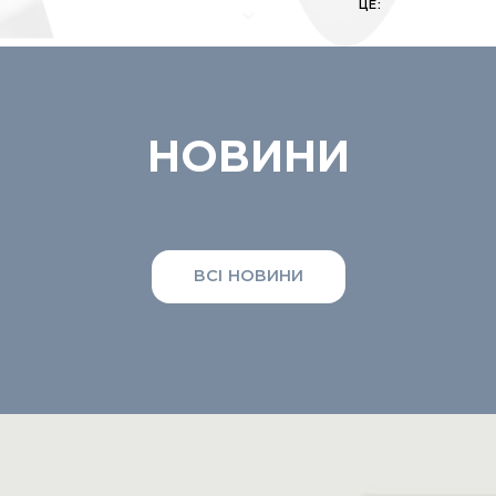
ЦЕ:
НОВИНИ
ВСI НОВИНИ