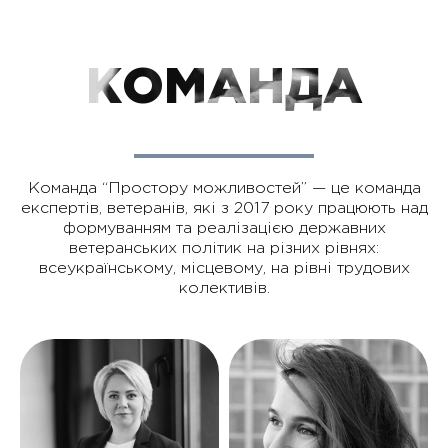
КОМАНДА
Команда “Простору можливостей” — це команда
експертів, ветеранів, які з 2017 року працюють над
формуванням та реалізацією державних
ветеранських політик на різних рівнях:
всеукраїнському, місцевому, на рівні трудових
колективів.