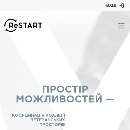
ВХІД
ПРОСТIР
МОЖЛИВОСТЕЙ —
КООРДИНАЦІЯ КОАЛІЦІЇ
ВЕТЕРАНСЬКИХ
ПРОСТОРІВ