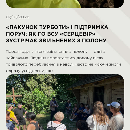
07/01/2026
«ПАКУНОК ТУРБОТИ» І ПІДТРИМКА
ПОРУЧ: ЯК ГО ВСУ «СЕРЦЕВІР»
ЗУСТРІЧАЄ ЗВІЛЬНЕНИХ З ПОЛОНУ
Перші години після звільнення з полону — одні з
найважчих. Людина повертається додому після
тривалого перебування в неволі, часто не маючи змоги
одразу усвідомити, що…