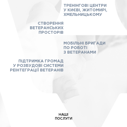
ТРЕНІНГОВІ ЦЕНТРИ
У КИЄВІ, ЖИТОМИРІ,
ХМЕЛЬНИЦЬКОМУ
СТВОРЕННЯ
ВЕТЕРАНСЬКИХ
ПРОСТОРІВ
МОБІЛЬНІ БРИГАДИ
ПО РОБОТІ
З ВЕТЕРАНАМИ
ПІДТРИМКА ГРОМАД
У РОЗБУДОВІ СИСТЕМИ
РЕІНТЕГРАЦІЇ ВЕТЕРАНІВ
НАШI
ПОСЛУГИ