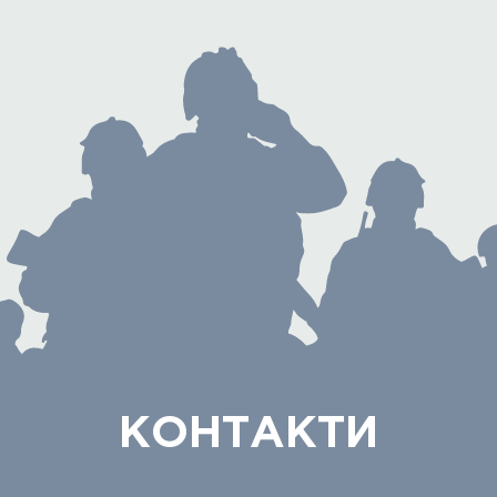
КОНТАКТИ