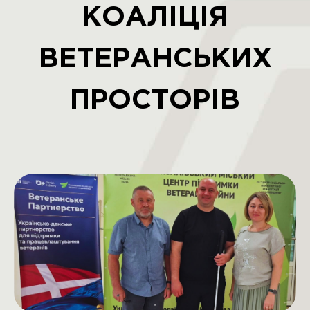
КОАЛІЦІЯ
ВЕТЕРАНСЬКИХ
ПРОСТОРІВ