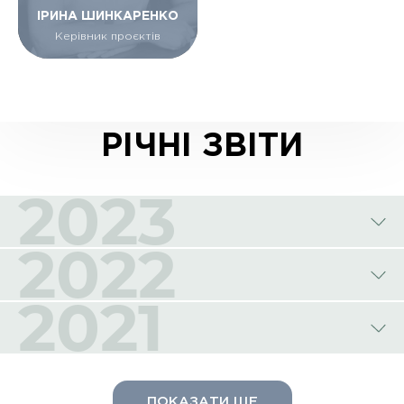
ІРИНА ШИНКАРЕНКО
Керівник проєктів
РІЧНІ ЗВІТИ
2023
2022
2021
ПОКАЗАТИ ЩЕ