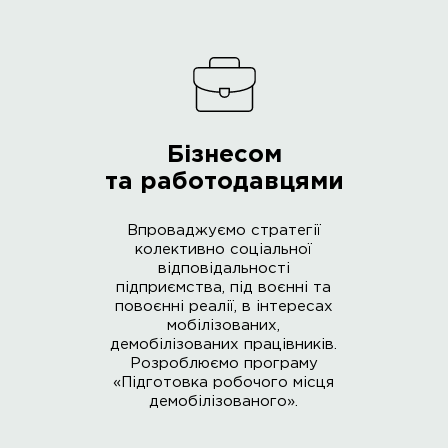
Бізнесом
та работодавцями
Впроваджуємо стратегії
колективно соціальної
відповідальності
підприємства, під воєнні та
повоєнні реалії, в інтересах
мобілізованих,
демобілізованих працівників.
Розроблюємо програму
«Підготовка робочого місця
демобілізованого».