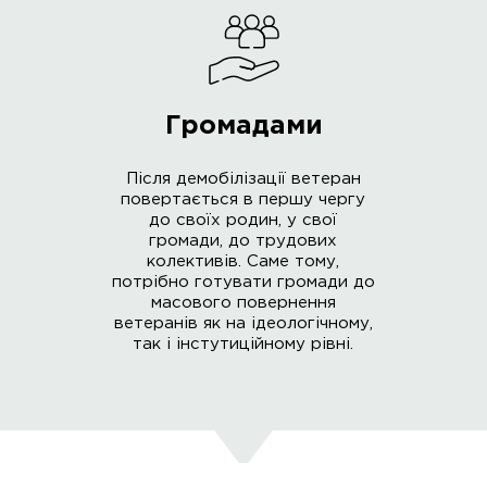
Громадами
Після демобілізації ветеран
повертається в першу чергу
до своїх родин, у свої
громади, до трудових
колективів. Саме тому,
потрібно готувати громади до
масового повернення
ветеранів як на ідеологічному,
так і інстутиційному рівні.