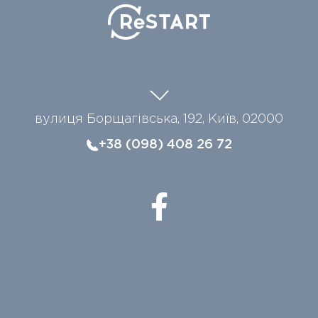
вулиця Борщагівська, 192, Київ, 02000
+38 (098) 408 26 72